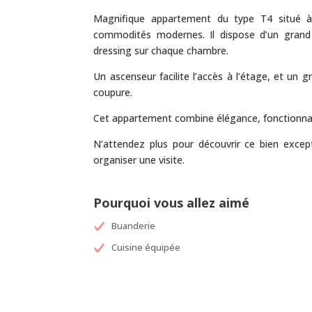
Magnifique appartement du type T4 situé à 
commodités modernes. Il dispose d’un grand 
dressing sur chaque chambre.
Un ascenseur facilite l’accès à l’étage, et un
coupure.
Cet appartement combine élégance, fonctionna
N’attendez plus pour découvrir ce bien exce
organiser une visite.
Pourquoi vous allez aimé
Buanderie
Cuisine équipée