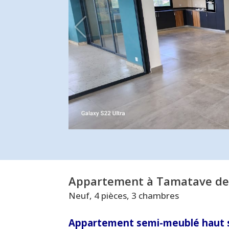
Appartement à Tamatave de
Neuf, 4 pièces, 3 chambres
Appartement semi-meublé haut 