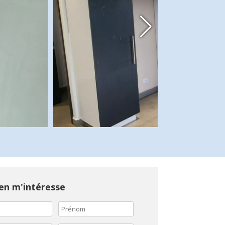
en m'intéresse