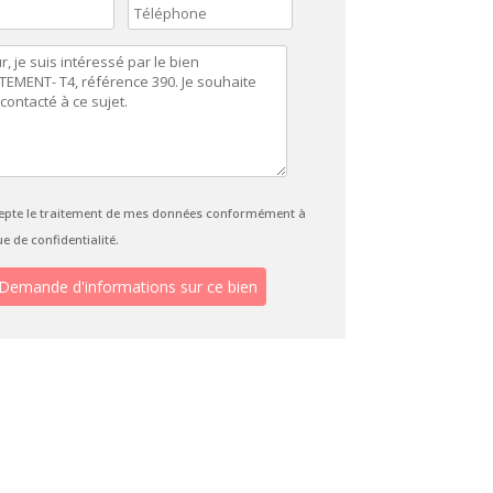
cepte le traitement de mes données conformément à
ue de confidentialité.