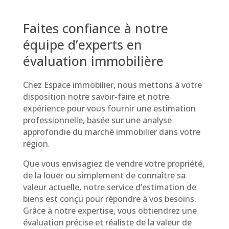
Faites confiance à notre
équipe d’experts en
évaluation immobilière
Chez Espace immobilier, nous mettons à votre
disposition notre savoir-faire et notre
expérience pour vous fournir une estimation
professionnelle, basée sur une analyse
approfondie du marché immobilier dans votre
région.
Que vous envisagiez de vendre votre propriété,
de la louer ou simplement de connaître sa
valeur actuelle, notre service d’estimation de
biens est conçu pour répondre à vos besoins.
Grâce à notre expertise, vous obtiendrez une
évaluation précise et réaliste de la valeur de