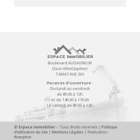
Boulevard AUGAGNEUR
(face Hôtel Jupiter)
TAMATAVE 501
Horaires d’ouverture :
Du lundi au vendredi
de 8h30 à 12h
et de 14h30 à 17h30
Le samedi de 8h30 à 12h
© Espace Immobilier
– Tous droits réservés |
Politique
d’utilisation du site
|
Mentions Légales
| Réalisation :
Riverphot