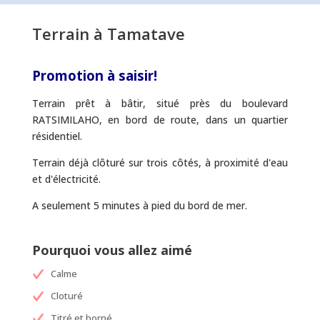
Terrain à Tamatave
Promotion à saisir!
Terrain prêt à bâtir, situé près du boulevard
RATSIMILAHO, en bord de route, dans un quartier
résidentiel.
Terrain déjà clôturé sur trois côtés, à proximité d'eau
et d'électricité.
A seulement 5 minutes à pied du bord de mer.
Pourquoi vous allez aimé
Calme
Cloturé
Titré et borné