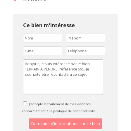
Ce bien m'intéresse
J'accepte le traitement de mes données
conformément à la politique de confidentialité.