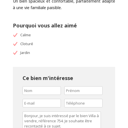
Un bien spacieux et confortable, parfaitement adapté
à une vie familiale paisible.
Pourquoi vous allez aimé
Calme
Cloturé
Jardin
Ce bien m'intéresse