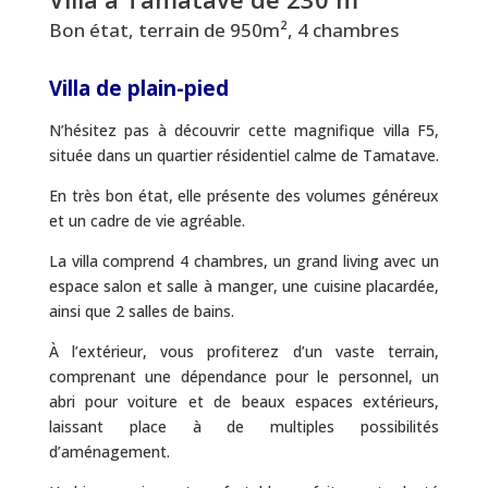
Bon état, terrain de 950m², 4 chambres
Villa de plain-pied
N’hésitez pas à découvrir cette magnifique villa F5,
située dans un quartier résidentiel calme de Tamatave.
En très bon état, elle présente des volumes généreux
et un cadre de vie agréable.
La villa comprend 4 chambres, un grand living avec un
espace salon et salle à manger, une cuisine placardée,
ainsi que 2 salles de bains.
À l’extérieur, vous profiterez d’un vaste terrain,
comprenant une dépendance pour le personnel, un
abri pour voiture et de beaux espaces extérieurs,
laissant place à de multiples possibilités
d’aménagement.