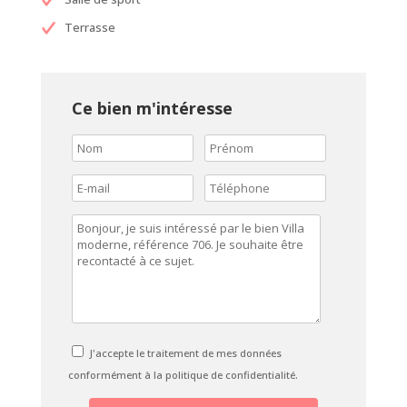
Terrasse
Ce bien m'intéresse
J'accepte le traitement de mes données
conformément à la politique de confidentialité.