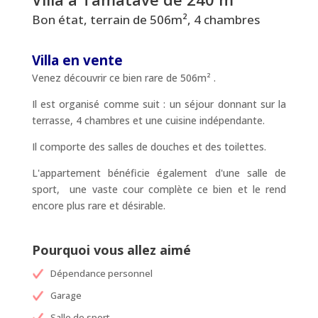
Bon état, terrain de 506m², 4 chambres
Villa en vente
Venez découvrir ce bien rare de 506m² .
Il est organisé comme suit : un séjour donnant sur la
terrasse, 4 chambres et une cuisine indépendante.
Il comporte des salles de douches et des toilettes.
L'appartement bénéficie également d'une salle de
sport, une vaste cour complète ce bien et le rend
encore plus rare et désirable.
Pourquoi vous allez aimé
Dépendance personnel
Garage
Salle de sport