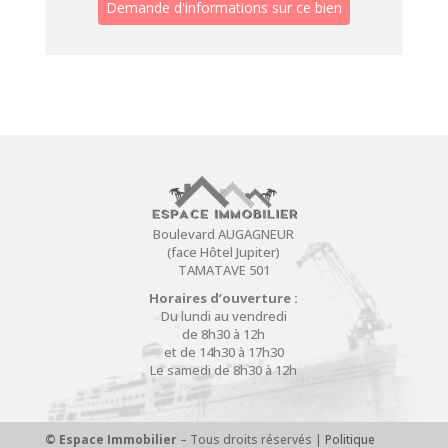
Boulevard AUGAGNEUR
(face Hôtel Jupiter)
TAMATAVE 501
Horaires d’ouverture :
Du lundi au vendredi
de 8h30 à 12h
et de 14h30 à 17h30
Le samedi de 8h30 à 12h
© Espace Immobilier
– Tous droits réservés |
Politique